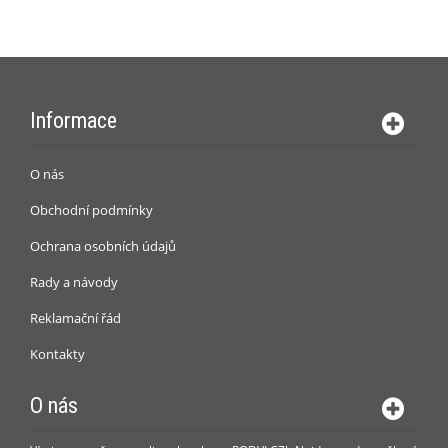
Informace
O nás
Obchodní podmínky
Ochrana osobních údajů
Rady a návody
Reklamační řád
Kontakty
O nás