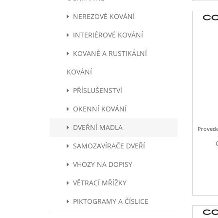
NEREZOVÉ KOVÁNÍ
INTERIÉROVÉ KOVÁNÍ
KOVANÉ A RUSTIKÁLNÍ
KOVÁNÍ
PŘÍSLUŠENSTVÍ
OKENNÍ KOVÁNÍ
DVEŘNÍ MADLA
Provede
SAMOZAVÍRAČE DVEŘÍ
VHOZY NA DOPISY
VĚTRACÍ MŘÍŽKY
PIKTOGRAMY A ČÍSLICE