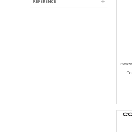
REFERENCE
Provede
Co