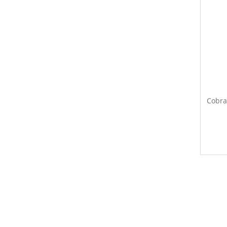
Cobra