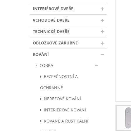
INTERIÉROVÉ DVEŘE
VCHODOVÉ DVEŘE
TECHNICKÉ DVEŘE
OBLOŽKOVÉ ZÁRUBNĚ
KOVÁNÍ
COBRA
BEZPEČNOSTNÍ A
OCHRANNÉ
NEREZOVÉ KOVÁNÍ
INTERIÉROVÉ KOVÁNÍ
KOVANÉ A RUSTIKÁLNÍ