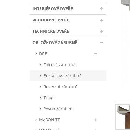
INTERIÉROVÉ DVEŘE
VCHODOVÉ DVEŘE
TECHNICKÉ DVEŘE
OBLOŽKOVÉ ZÁRUBNĚ
DRE
Falcové zárubně
Bezfalcové zárubně
Reverzní zárubeň
Tunel
Pevná zárubeň
MASONITE