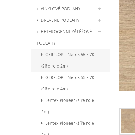
VINYLOVÉ PODLAHY
DŘEVĚNÉ PODLAHY
HETEROGENNÍ ZÁTĚŽOVÉ
PODLAHY
GERFLOR - Nerok 55 / 70
(šíře role 2m)
GERFLOR - Nerok 55 / 70
(šíře role 4m)
Lentex Pioneer (šíře role
2m)
Lentex Pioneer (šíře role
4m)