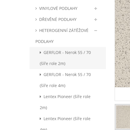
VINYLOVÉ PODLAHY
DŘEVĚNÉ PODLAHY
HETEROGENNÍ ZÁTĚŽOVÉ
PODLAHY
GERFLOR - Nerok 55 / 70
(šíře role 2m)
GERFLOR - Nerok 55 / 70
(šíře role 4m)
Lentex Pioneer (šíře role
2m)
Lentex Pioneer (šíře role
4m)