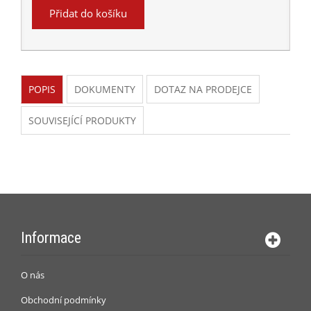
Přidat do košíku
POPIS
DOKUMENTY
DOTAZ NA PRODEJCE
SOUVISEJÍCÍ PRODUKTY
Informace
O nás
Obchodní podmínky