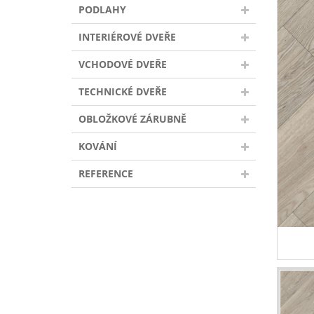
PODLAHY
INTERIÉROVÉ DVEŘE
VCHODOVÉ DVEŘE
TECHNICKÉ DVEŘE
OBLOŽKOVÉ ZÁRUBNĚ
KOVÁNÍ
REFERENCE