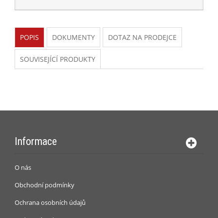
POPIS
DOKUMENTY
DOTAZ NA PRODEJCE
SOUVISEJÍCÍ PRODUKTY
Informace
O nás
Obchodní podmínky
Ochrana osobních údajů