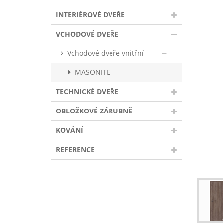
INTERIÉROVÉ DVEŘE
VCHODOVÉ DVEŘE
Vchodové dveře vnitřní
MASONITE
TECHNICKÉ DVEŘE
OBLOŽKOVÉ ZÁRUBNĚ
KOVÁNÍ
REFERENCE