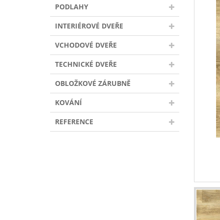
PODLAHY
INTERIÉROVÉ DVEŘE
VCHODOVÉ DVEŘE
TECHNICKÉ DVEŘE
OBLOŽKOVÉ ZÁRUBNĚ
KOVÁNÍ
REFERENCE